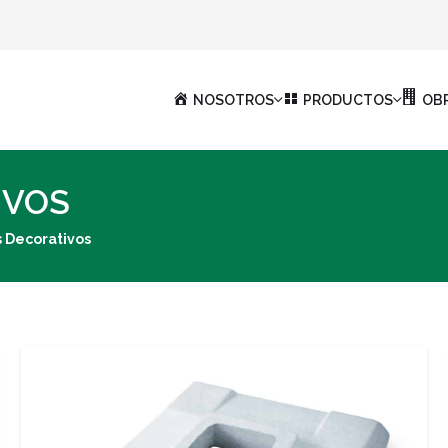
NOSOTROS
PRODUCTOS
OB
IVOS
 Decorativos