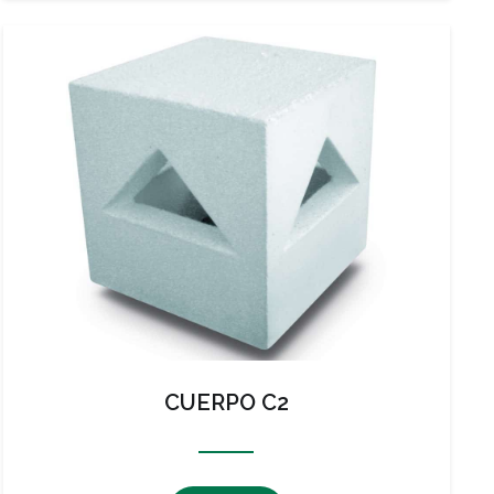
CUERPO C2