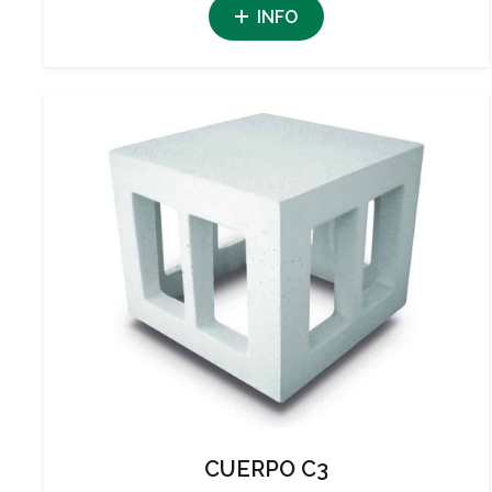
INFO
CUERPO C3