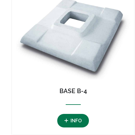
BASE B-4
INFO