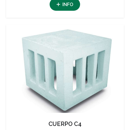
INFO
CUERPO C4