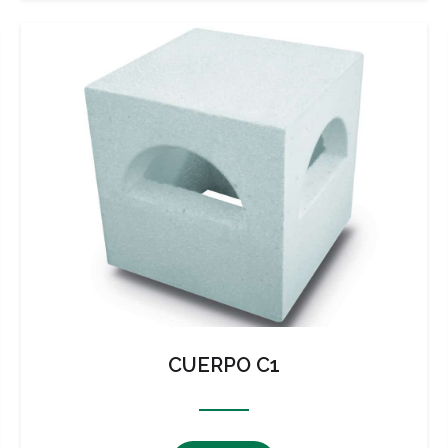
CUERPO C1