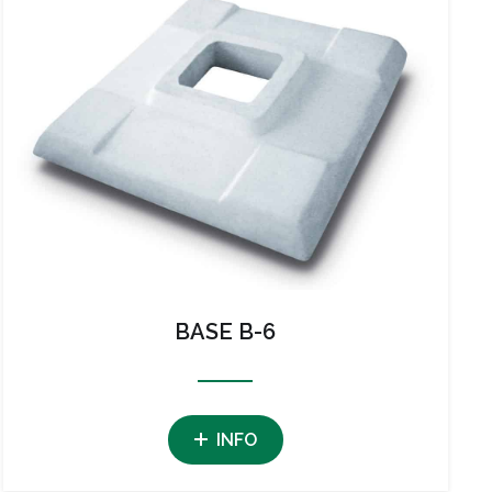
BASE B-6
INFO