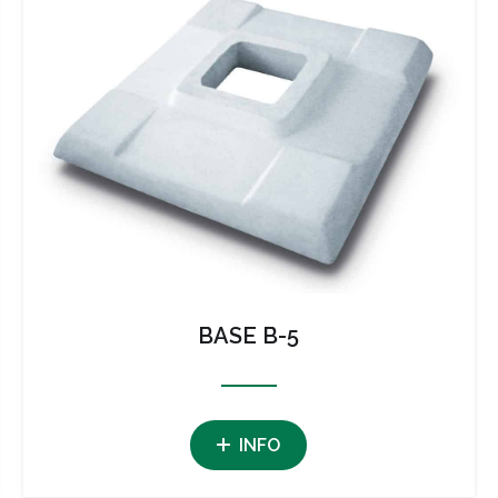
BASE B-5
INFO