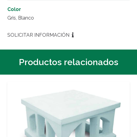
Color
Gris, Blanco
SOLICITAR INFORMACIÓN
Productos relacionados