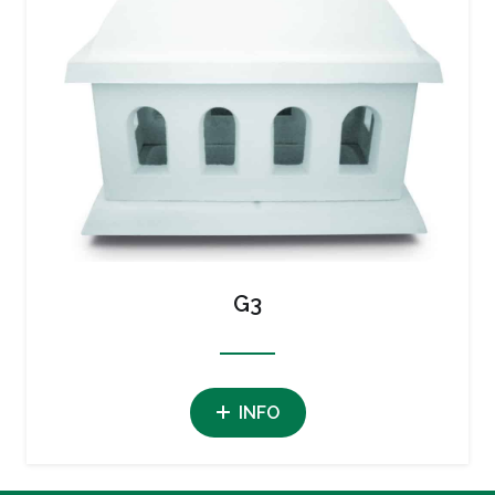
G3
INFO