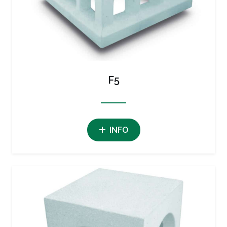
F5
INFO