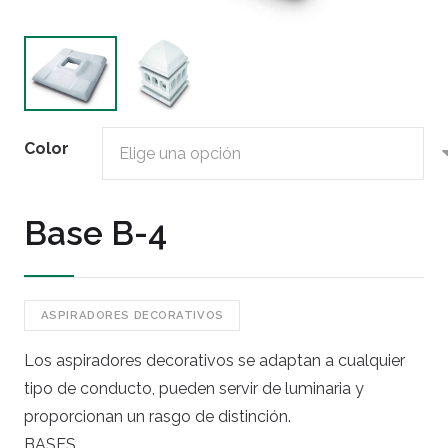
Color
Base B-4
ASPIRADORES DECORATIVOS
Los aspiradores decorativos se adaptan a cualquier
tipo de conducto, pueden servir de luminaria y
proporcionan un rasgo de distinción.
BASES