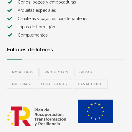
Conos, pozos y embocaduras
Arquetas especiales
Canaletas y bajantes para terraplenes
Tapas de hormigón
Complementos
Enlaces de Interés
NOSOTROS
PRODUCTOS
OBRAS
NOTICIAS
LOCALÍZANOS
CANAL ÉTICO