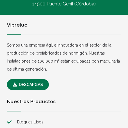
14500 Puente Genil (Córdoba)
Vipreluc
Somos una empresa ágil e innovadora en el sector de la
producción de prefabricados de hormigón. Nuestras
instalaciones de 100.000 m² están equipadas con maquinaria
de última generación.
DESCARGAS
Nuestros Productos
Bloques Lisos