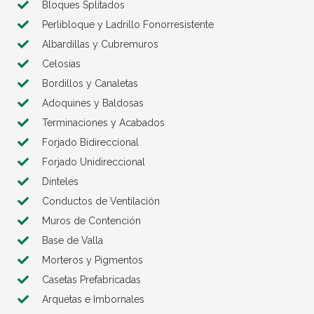
Bloques Splitados
Perlibloque y Ladrillo Fonorresistente
Albardillas y Cubremuros
Celosías
Bordillos y Canaletas
Adoquines y Baldosas
Terminaciones y Acabados
Forjado Bidireccional
Forjado Unidireccional
Dinteles
Conductos de Ventilación
Muros de Contención
Base de Valla
Morteros y Pigmentos
Casetas Prefabricadas
Arquetas e Imbornales