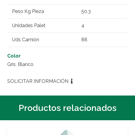
Peso Kg Pieza
50,3
Unidades Palet
4
Uds Camión
88
Color
Gris, Blanco
SOLICITAR INFORMACIÓN
Productos relacionados