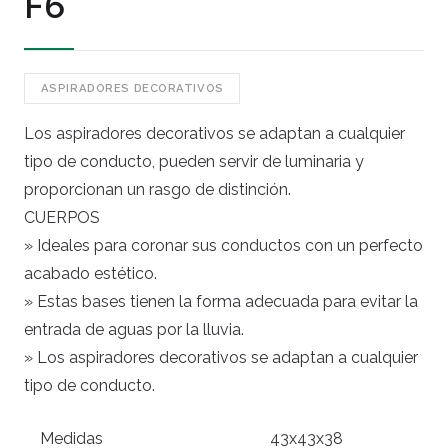
F6
ASPIRADORES DECORATIVOS
Los aspiradores decorativos se adaptan a cualquier
tipo de conducto, pueden servir de luminaria y
proporcionan un rasgo de distinción.
CUERPOS
» Ideales para coronar sus conductos con un perfecto
acabado estético.
» Estas bases tienen la forma adecuada para evitar la
entrada de aguas por la lluvia.
» Los aspiradores decorativos se adaptan a cualquier
tipo de conducto.
Medidas
43x43x38