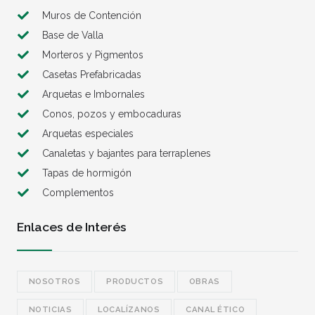
Muros de Contención
Base de Valla
Morteros y Pigmentos
Casetas Prefabricadas
Arquetas e Imbornales
Conos, pozos y embocaduras
Arquetas especiales
Canaletas y bajantes para terraplenes
Tapas de hormigón
Complementos
Enlaces de Interés
NOSOTROS
PRODUCTOS
OBRAS
NOTICIAS
LOCALÍZANOS
CANAL ÉTICO