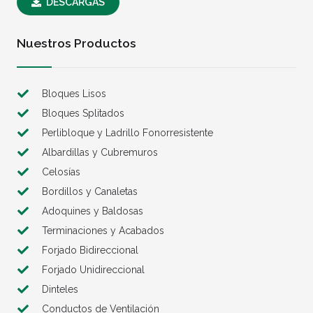
DESCARGAS
Nuestros Productos
Bloques Lisos
Bloques Splitados
Perlibloque y Ladrillo Fonorresistente
Albardillas y Cubremuros
Celosías
Bordillos y Canaletas
Adoquines y Baldosas
Terminaciones y Acabados
Forjado Bidireccional
Forjado Unidireccional
Dinteles
Conductos de Ventilación