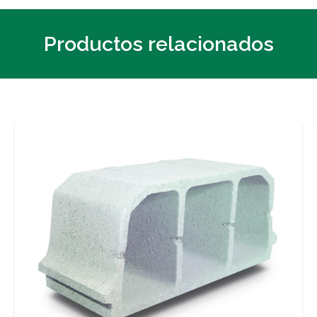
Productos relacionados