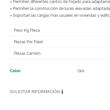
» Permiten diferentes cantos de forjado para adaptarse
» Permiten la construcción de luces elevadas adaptadas
» Soportan las cargas más usuales en viviendas y edifica
Peso Kg Pieza
Piezas Por Palet
Piezas Camión
Color
Gris
SOLICITAR INFORMACIÓN